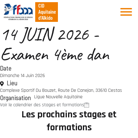
14 JUIN 2026 -
Examen 4ème dan
Date
Dimanche 14 Juin 2026
Lieu
Complexe Sportif Du Bouzet, Route De Canejan, 33610 Cestas
Organisation
Ligue Nouvelle Aquitaine
Voir le calendrier des stages et formations
Les prochains stages et
formations